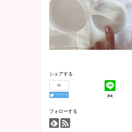
シェアする
ツイート
フォローする