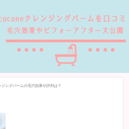
レンジングバームの毛穴効果や評判は？